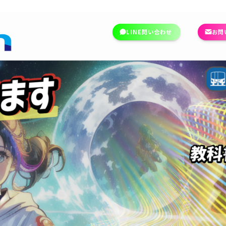
LINE問い合わせ
お問