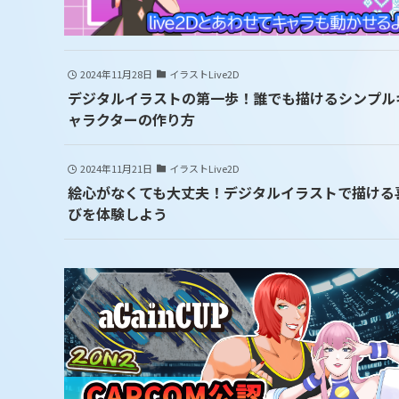
2024年11月28日
イラストLive2D
デジタルイラストの第一歩！誰でも描けるシンプル
ャラクターの作り方
2024年11月21日
イラストLive2D
絵心がなくても大丈夫！デジタルイラストで描ける
びを体験しよう