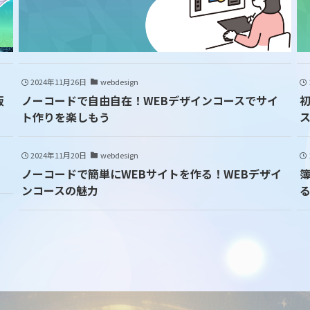
2024年11月26日
webdesign
販
ノーコードで自由自在！WEBデザインコースでサイ
ト作りを楽しもう
2024年11月20日
webdesign
ノーコードで簡単にWEBサイトを作る！WEBデザイ
ンコースの魅力