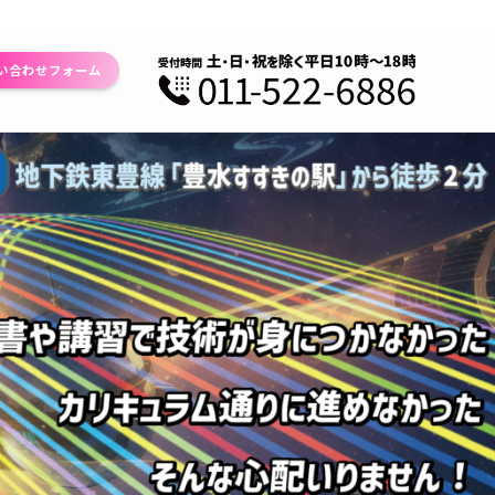
い合わせフォーム