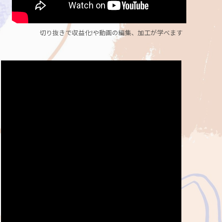
切り抜きで収益化!や動画の編集、加工が学べます