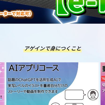
アゲインで身につくこと