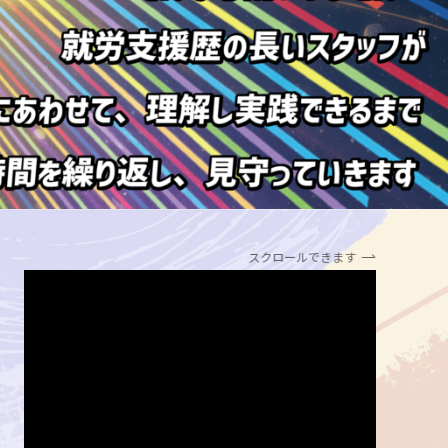
スクロールできます