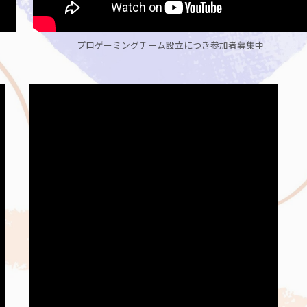
プロゲーミングチーム設立につき参加者募集中