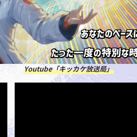
Youtube「キッカケ放送局」