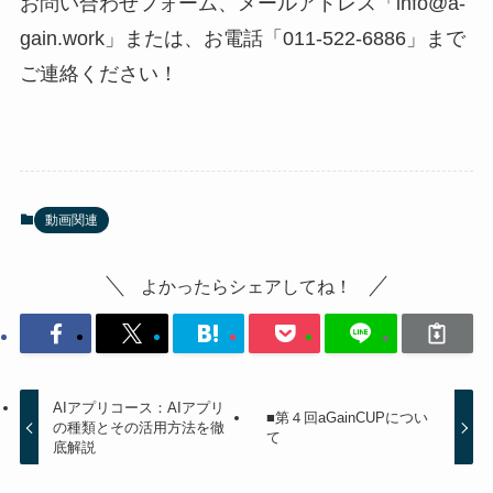
お問い合わせフォーム、メールアドレス「info@a-
gain.work」または、お電話「011-522-6886」まで
ご連絡ください！
動画関連
よかったらシェアしてね！
AIアプリコース：AIアプリ
■第４回aGainCUPについ
の種類とその活用方法を徹
て
底解説