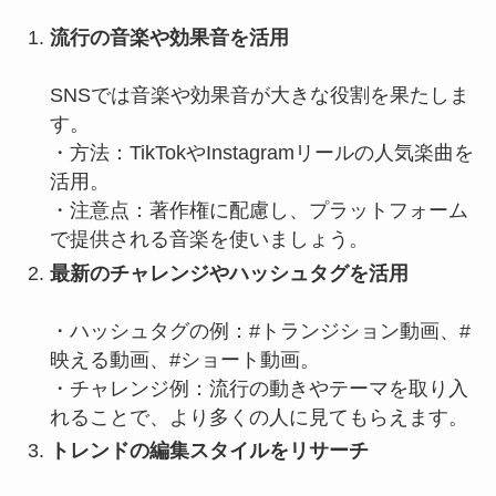
流行の音楽や効果音を活用
SNSでは音楽や効果音が大きな役割を果たしま
す。
・方法：TikTokやInstagramリールの人気楽曲を
活用。
・注意点：著作権に配慮し、プラットフォーム
で提供される音楽を使いましょう。
最新のチャレンジやハッシュタグを活用
・ハッシュタグの例：#トランジション動画、#
映える動画、#ショート動画。
・チャレンジ例：流行の動きやテーマを取り入
れることで、より多くの人に見てもらえます。
トレンドの編集スタイルをリサーチ