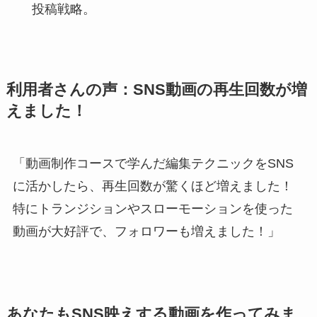
投稿戦略。
利用者さんの声：SNS動画の再生回数が増
えました！
「動画制作コースで学んだ編集テクニックをSNS
に活かしたら、再生回数が驚くほど増えました！
特にトランジションやスローモーションを使った
動画が大好評で、フォロワーも増えました！」
あなたもSNS映えする動画を作ってみま