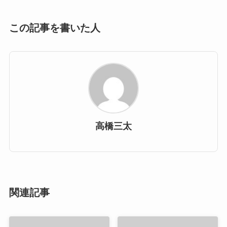
この記事を書いた人
高橋三太
関連記事