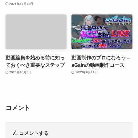
2024年11月18日
動画編集を始める前に知っ
動画制作のプロになろう –
ておくべき重要なステップ
aGainの動画制作コース
2023年10月3日
2023年9月11日
コメント
コメントする