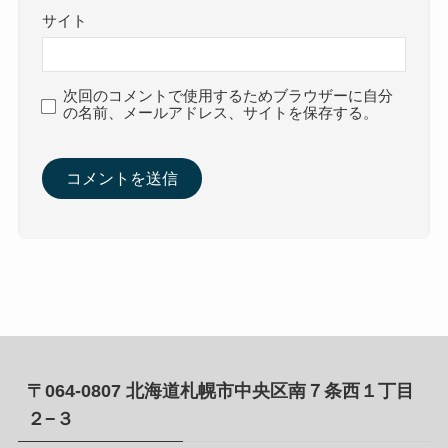
サイト
次回のコメントで使用するためブラウザーに自分
の名前、メールアドレス、サイトを保存する。
〒064-0807 北海道札幌市中央区南７条西１丁目
２−３