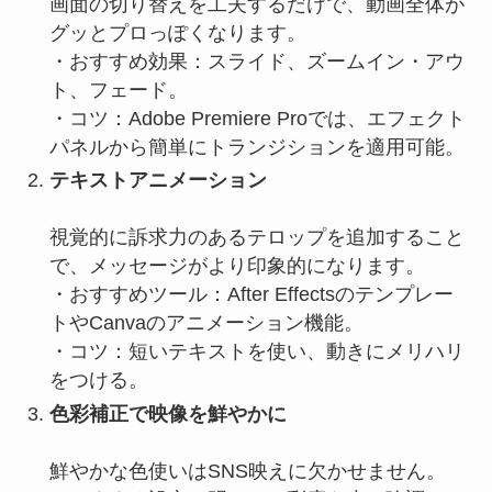
画面の切り替えを工夫するだけで、動画全体が
グッとプロっぽくなります。
・おすすめ効果：スライド、ズームイン・アウ
ト、フェード。
・コツ：Adobe Premiere Proでは、エフェクト
パネルから簡単にトランジションを適用可能。
テキストアニメーション
視覚的に訴求力のあるテロップを追加すること
で、メッセージがより印象的になります。
・おすすめツール：After Effectsのテンプレー
トやCanvaのアニメーション機能。
・コツ：短いテキストを使い、動きにメリハリ
をつける。
色彩補正で映像を鮮やかに
鮮やかな色使いはSNS映えに欠かせません。