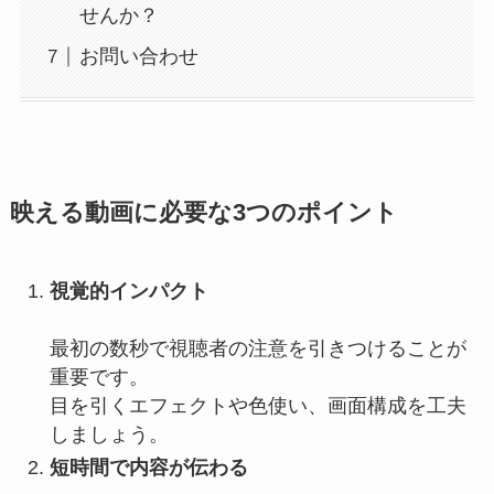
せんか？
お問い合わせ
映える動画に必要な3つのポイント
視覚的インパクト
最初の数秒で視聴者の注意を引きつけることが
重要です。
目を引くエフェクトや色使い、画面構成を工夫
しましょう。
短時間で内容が伝わる