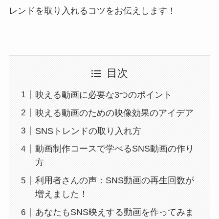
レンドを取り入れるコツをお伝えします！
目次
映える動画に必要な3つのポイント
映える動画のための映像効果のアイデア
SNSトレンドの取り入れ方
動画制作コースで学べるSNS動画の作り
方
利用者さんの声：SNS動画の再生回数が
増えました！
あなたもSNS映えする動画を作ってみま