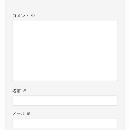
コメント
※
名前
※
メール
※