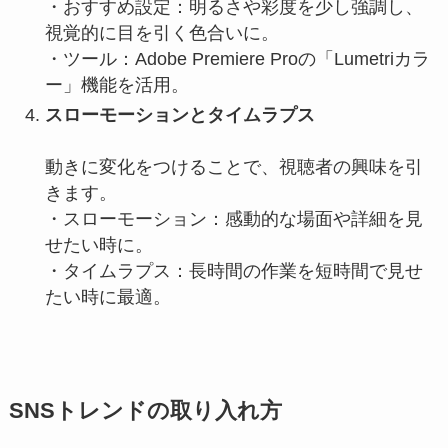
・おすすめ設定：明るさや彩度を少し強調し、
視覚的に目を引く色合いに。
・ツール：Adobe Premiere Proの「Lumetriカラ
ー」機能を活用。
スローモーションとタイムラプス
動きに変化をつけることで、視聴者の興味を引
きます。
・スローモーション：感動的な場面や詳細を見
せたい時に。
・タイムラプス：長時間の作業を短時間で見せ
たい時に最適。
SNSトレンドの取り入れ方