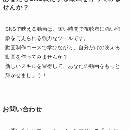
せんか？
SNSで映える動画は、短い時間で視聴者に強い印
象を与えられる強力なツールです。
動画制作コースで学びながら、自分だけの映える
動画を作ってみませんか？
新しいスキルを習得して、あなたの動画をもっと
輝かせましょう！
お問い合わせ