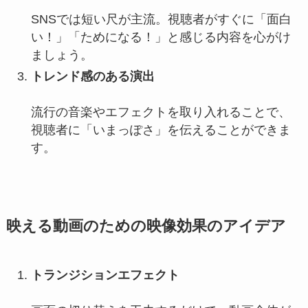
SNSでは短い尺が主流。視聴者がすぐに「面白
い！」「ためになる！」と感じる内容を心がけ
ましょう。
トレンド感のある演出
流行の音楽やエフェクトを取り入れることで、
視聴者に「いまっぽさ」を伝えることができま
す。
映える動画のための映像効果のアイデア
トランジションエフェクト