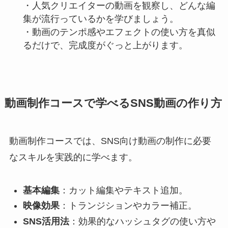
・人気クリエイターの動画を観察し、どんな編
集が流行っているかを学びましょう。
・動画のテンポ感やエフェクトの使い方を真似
るだけで、完成度がぐっと上がります。
動画制作コースで学べるSNS動画の作り方
動画制作コースでは、SNS向け動画の制作に必要
なスキルを実践的に学べます。
基本編集
：カット編集やテキスト追加。
映像効果
：トランジションやカラー補正。
SNS活用法
：効果的なハッシュタグの使い方や